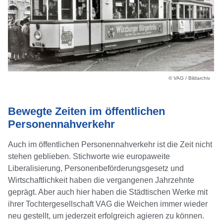
© VAG / Bildarchiv
Bewegte Zeiten im öffentlichen
Personennahverkehr
Auch im öffentlichen Personennahverkehr ist die Zeit nicht
stehen geblieben. Stichworte wie europaweite
Liberalisierung, Personenbeförderungsgesetz und
Wirtschaftlichkeit haben die vergangenen Jahrzehnte
geprägt. Aber auch hier haben die Städtischen Werke mit
ihrer Tochtergesellschaft VAG die Weichen immer wieder
neu gestellt, um jederzeit erfolgreich agieren zu können.