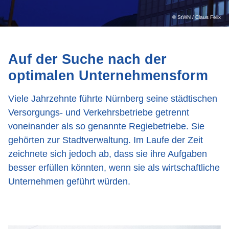
© StWN / Claus Felix
Auf der Suche nach der
optimalen Unternehmensform
Viele Jahrzehnte führte Nürnberg seine städtischen
Versorgungs- und Verkehrsbetriebe getrennt
voneinander als so genannte Regiebetriebe. Sie
gehörten zur Stadtverwaltung. Im Laufe der Zeit
zeichnete sich jedoch ab, dass sie ihre Aufgaben
besser erfüllen könnten, wenn sie als wirtschaftliche
Unternehmen geführt würden.