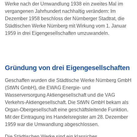
Werke nach der Umwandlung 1938 ein zweites Mal im
vergangenen Jahrhundert nachhaltig verändern: Im
Dezember 1958 beschloss der Nürnberger Stadtrat, die
Städtischen Werke Nürnberg mit Wirkung vom 1. Januar
1959 in drei Eigengesellschaften umzuwandeln.
Gründung von drei Eigengesellschaften
Geschaffen wurden die Städtische Werke Nürnberg GmbH
(StWN GmbH), die EWAG Energie- und
Wasserversorgung Aktiengesellschaft und die VAG
Verkehrs-Aktiengesellschaft. Die StWN GmbH bekam als
Organ-Obergesellschaft eine geschäftsleitende Funktion.
Mit der Eintragung ins Handelsregister am 28. Dezember
1959 war die Umwandlung abgeschlossen.
Die Städtischen Werke sind ein klassiches