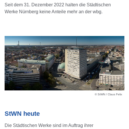
Seit dem 31. Dezember 2022 halten die Städtischen
Werke Nürnberg keine Anteile mehr an der wbg.
© StWN / Claus Felix
StWN heute
Die Städtischen Werke sind im Auftrag ihrer