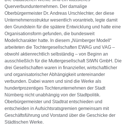
Querverbundunternehmen. Der damalige
Oberbürgermeister Dr. Andreas Urschlechter, der diese
Unternehmensstruktur wesentlich vorantrieb, legte damit
den Grundstein für die spätere Entwicklung und hatte eine
Organisationsform gefunden, die bundesweit
Modellcharakter hatte. In diesem „Nürnberger Modell“
arbeiteten die Tochtergesellschaften EWAG und VAG –
obwohl aktienrechtlich selbständig – von Beginn an
ausschließlich für die Muttergesellschaft StWN GmbH. Die
drei Gesellschaften waren in finanzieller, wirtschaftlicher
und organisatorischer Abhängigkeit untereinander
verbunden. Dabei waren und sind die Werke als
hundertprozentiges Tochterunternehmen der Stadt
Nürnberg nicht unabhängig von der Stadtpolitik.
Oberbürgermeister und Stadtrat entschieden und
entscheiden in Aufsichtsratsgremien gemeinsam mit
Geschäftsführung und Vorstand über die Geschicke der
Städtischen Werke.