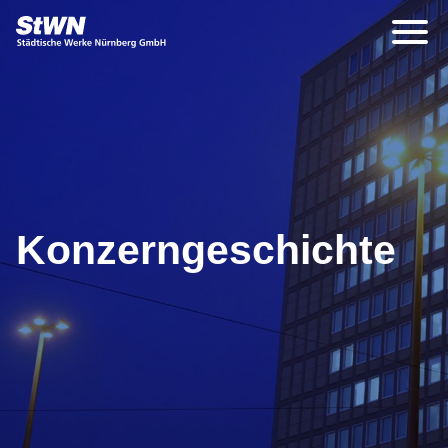
Konzerngeschichte