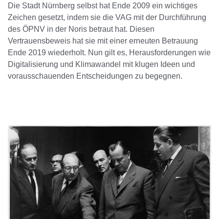
Die Stadt Nürnberg selbst hat Ende 2009 ein wichtiges
Zeichen gesetzt, indem sie die VAG mit der Durchführung
des ÖPNV in der Noris betraut hat. Diesen
Vertrauensbeweis hat sie mit einer erneuten Betrauung
Ende 2019 wiederholt. Nun gilt es, Herausforderungen wie
Digitalisierung und Klimawandel mit klugen Ideen und
vorausschauenden Entscheidungen zu begegnen.