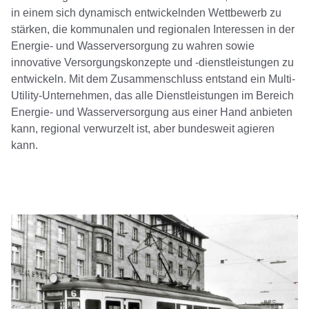
in einem sich dynamisch entwickelnden Wettbewerb zu
stärken, die kommunalen und regionalen Interessen in der
Energie- und Wasserversorgung zu wahren sowie
innovative Versorgungskonzepte und -dienstleistungen zu
entwickeln. Mit dem Zusammenschluss entstand ein Multi-
Utility-Unternehmen, das alle Dienstleistungen im Bereich
Energie- und Wasserversorgung aus einer Hand anbieten
kann, regional verwurzelt ist, aber bundesweit agieren
kann.