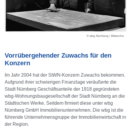
© wbg Nürnberg / Bildarchiv
Vorrübergehender Zuwachs für den
Konzern
Im Jahr 2004 hat der StWN-Konzern Zuwachs bekommen.
Aufgrund ihrer schwierigen Finanzlage veräußerte die
Stadt Nürnberg Geschäftsanteile der 1918 gegründeten
wbg-Wohnungsbaugesellschaft der Stadt Nürnberg an die
Städtischen Werke. Seitdem firmiert diese unter wbg
Nürnberg GmbH Immobilienunternehmen. Die wbg ist die
führende Unternehmensgruppe der Immobilienwirtschaft in
der Region.