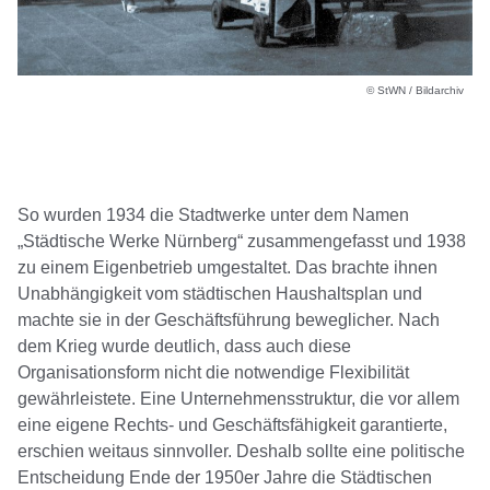
© StWN / Bildarchiv
So wurden 1934 die Stadtwerke unter dem Namen
„Städtische Werke Nürnberg“ zusammengefasst und 1938
zu einem Eigenbetrieb umgestaltet. Das brachte ihnen
Unabhängigkeit vom städtischen Haushaltsplan und
machte sie in der Geschäftsführung beweglicher. Nach
dem Krieg wurde deutlich, dass auch diese
Organisationsform nicht die notwendige Flexibilität
gewährleistete. Eine Unternehmensstruktur, die vor allem
eine eigene Rechts- und Geschäftsfähigkeit garantierte,
erschien weitaus sinnvoller. Deshalb sollte eine politische
Entscheidung Ende der 1950er Jahre die Städtischen