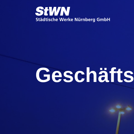
Geschäft