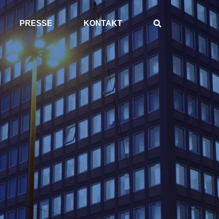
PRESSE
KONTAKT