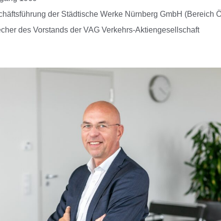
häftsführung der Städtische Werke Nürnberg GmbH (Bereich
cher des Vorstands der VAG Verkehrs-Aktiengesellschaft