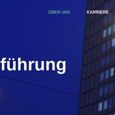
ÜBER UNS
KARRIERE
sführung